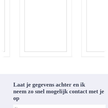
Laat je gegevens achter en ik
neem
zo snel mogelijk contact met je
op