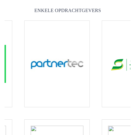
ENKELE OPDRACHTGEVERS