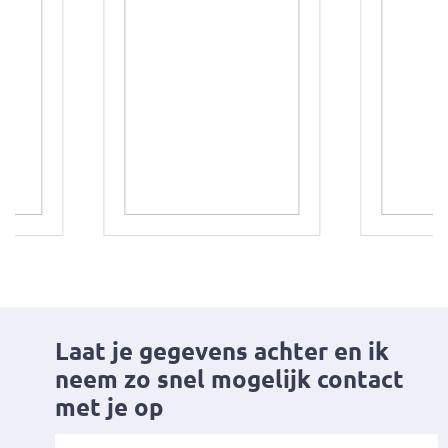
Laat je gegevens achter en ik
neem
zo snel mogelijk contact
met je op