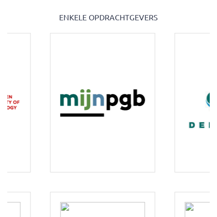
ENKELE OPDRACHTGEVERS